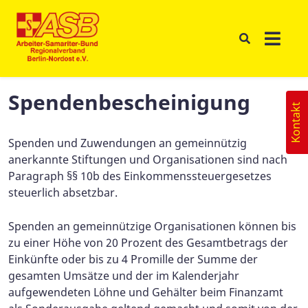
Spendenbescheinigung
Kontakt
Spenden und Zuwendungen an gemeinnützig
anerkannte Stiftungen und Organisationen sind nach
Paragraph §§ 10b des Einkommenssteuergesetzes
steuerlich absetzbar.
Spenden an gemeinnützige Organisationen können bis
zu einer Höhe von 20 Prozent des Gesamtbetrags der
Einkünfte oder bis zu 4 Promille der Summe der
gesamten Umsätze und der im Kalenderjahr
aufgewendeten Löhne und Gehälter beim Finanzamt